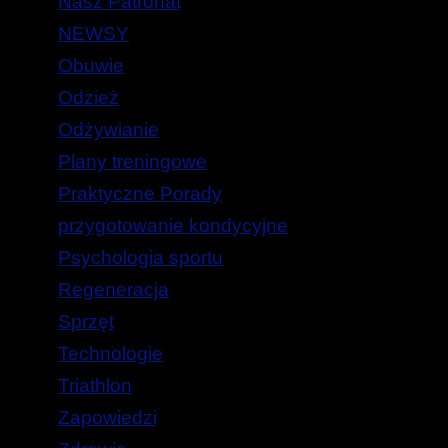
Nasz Patronat
NEWSY
Obuwie
Odzież
Odżywianie
Plany treningowe
Praktyczne Porady
przygotowanie kondycyjne
Psychologia sportu
Regeneracja
Sprzęt
Technologie
Triathlon
Zapowiedzi