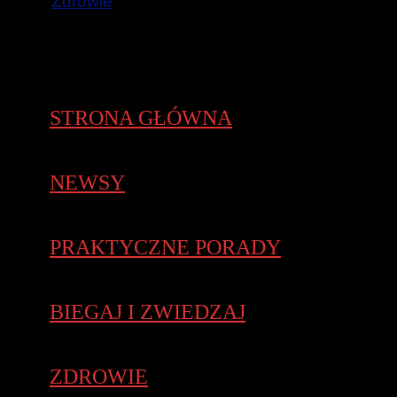
Zdrowie
STRONA GŁÓWNA
NEWSY
PRAKTYCZNE PORADY
BIEGAJ I ZWIEDZAJ
ZDROWIE