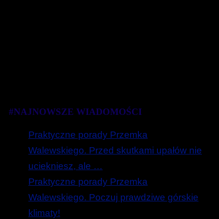
#NAJNOWSZE WIADOMOŚCI
Praktyczne porady Przemka
Walewskiego. Przed skutkami upałów nie
uciekniesz, ale …
Praktyczne porady Przemka
Walewskiego. Poczuj prawdziwe górskie
klimaty!