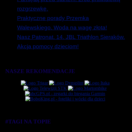
rozgrzewkę.
Praktyczne porady Przemka
Walewskiego. Woda na wagę złota!
Nasz Patronat. 14. JBL Triathlon Sieraków.
Akcja pomocy dzieciom!
NASZE REKOMENDACJE
#TAGI NA TOPIE