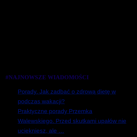
#NAJNOWSZE WIADOMOŚCI
Porady. Jak zadbać o zdrową dietę w
podczas wakacji?
Praktyczne porady Przemka
Walewskiego. Przed skutkami upałów nie
uciekniesz, ale …