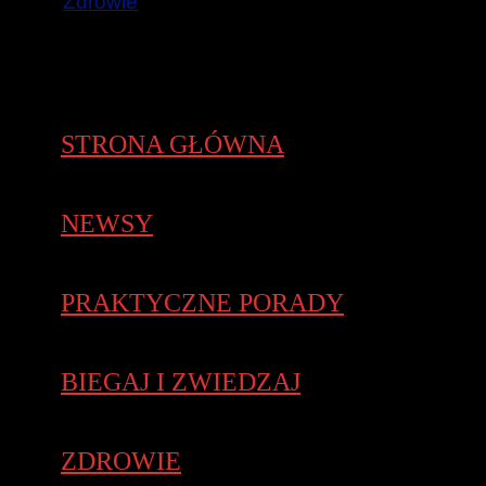
Zdrowie
STRONA GŁÓWNA
NEWSY
PRAKTYCZNE PORADY
BIEGAJ I ZWIEDZAJ
ZDROWIE