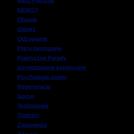
Nasz Patronat
NEWSY
Obuwie
Odzież
Odżywianie
Plany treningowe
Praktyczne Porady
przygotowanie kondycyjne
Psychologia sportu
Regeneracja
Sprzęt
Technologie
Triathlon
Zapowiedzi