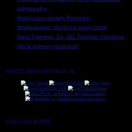
rozgrzewkę.
Praktyczne porady Przemka
Walewskiego. Woda na wagę złota!
Nasz Patronat. 14. JBL Triathlon Sieraków.
Akcja pomocy dzieciom!
NASZE REKOMENDACJE
#TAGI NA TOPIE