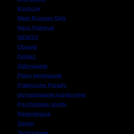
Kontuzje
Meet Russian Girls
Nasz Patronat
NEWSY
Obuwie
Odzież
Odżywianie
Plany treningowe
Praktyczne Porady
przygotowanie kondycyjne
Psychologia sportu
Regeneracja
Sprzęt
Technologie