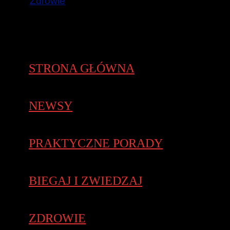
Zdrowie
STRONA GŁÓWNA
NEWSY
PRAKTYCZNE PORADY
BIEGAJ I ZWIEDZAJ
ZDROWIE