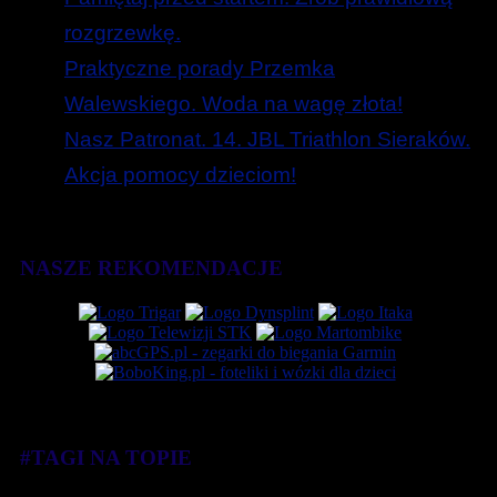
rozgrzewkę.
Praktyczne porady Przemka
Walewskiego. Woda na wagę złota!
Nasz Patronat. 14. JBL Triathlon Sieraków.
Akcja pomocy dzieciom!
NASZE REKOMENDACJE
#TAGI NA TOPIE