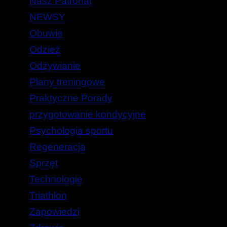
Nasz Patronat
NEWSY
Obuwie
Odzież
Odżywianie
Plany treningowe
Praktyczne Porady
przygotowanie kondycyjne
Psychologia sportu
Regeneracja
Sprzęt
Technologie
Triathlon
Zapowiedzi