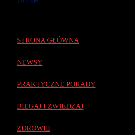
Zdrowie
STRONA GŁÓWNA
NEWSY
PRAKTYCZNE PORADY
BIEGAJ I ZWIEDZAJ
ZDROWIE