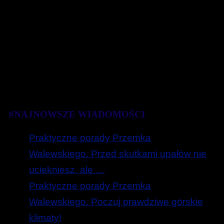
#NAJNOWSZE WIADOMOŚCI
Praktyczne porady Przemka
Walewskiego. Przed skutkami upałów nie
uciekniesz, ale …
Praktyczne porady Przemka
Walewskiego. Poczuj prawdziwe górskie
klimaty!