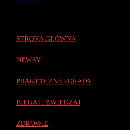
Zdrowie
STRONA GŁÓWNA
NEWSY
PRAKTYCZNE PORADY
BIEGAJ I ZWIEDZAJ
ZDROWIE