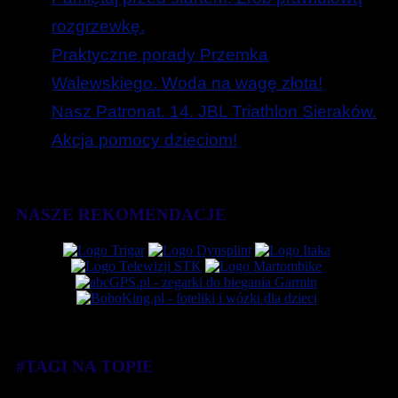
rozgrzewkę.
Praktyczne porady Przemka
Walewskiego. Woda na wagę złota!
Nasz Patronat. 14. JBL Triathlon Sieraków.
Akcja pomocy dzieciom!
NASZE REKOMENDACJE
#TAGI NA TOPIE