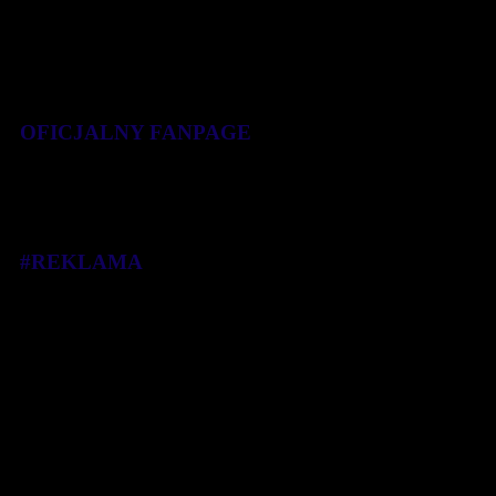
OFICJALNY FANPAGE
#REKLAMA