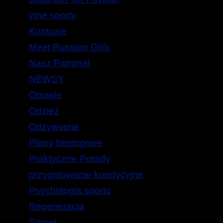
inne sporty
Kontuzje
Meet Russian Girls
Nasz Patronat
NEWSY
Obuwie
Odzież
Odżywianie
Plany treningowe
Praktyczne Porady
przygotowanie kondycyjne
Psychologia sportu
Regeneracja
Sprzęt