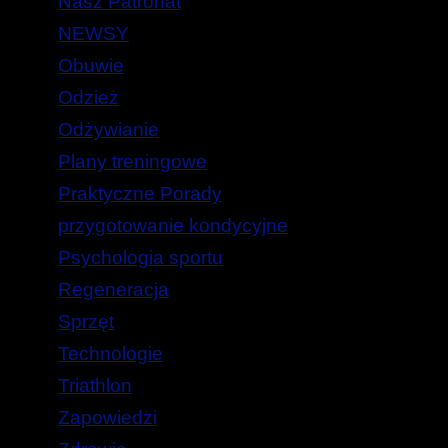
Nasz Patronat
NEWSY
Obuwie
Odzież
Odżywianie
Plany treningowe
Praktyczne Porady
przygotowanie kondycyjne
Psychologia sportu
Regeneracja
Sprzęt
Technologie
Triathlon
Zapowiedzi